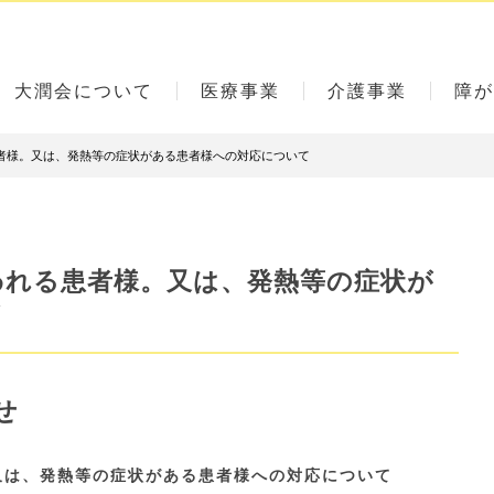
大潤会について
医療事業
介護事業
障が
者様。又は、発熱等の症状がある患者様への対応について
われる患者様。又は、発熱等の症状が
て
せ
又は、発熱等の症状がある患者様への対応について