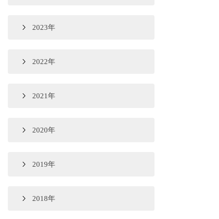
2023年
2022年
2021年
2020年
2019年
2018年