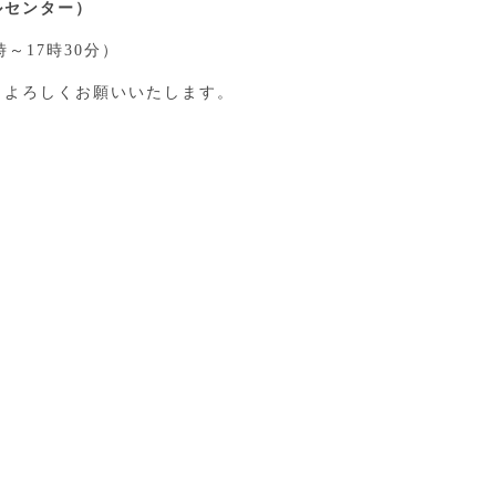
ルセンター）
9時～17時30分）
、よろしくお願いいたします。