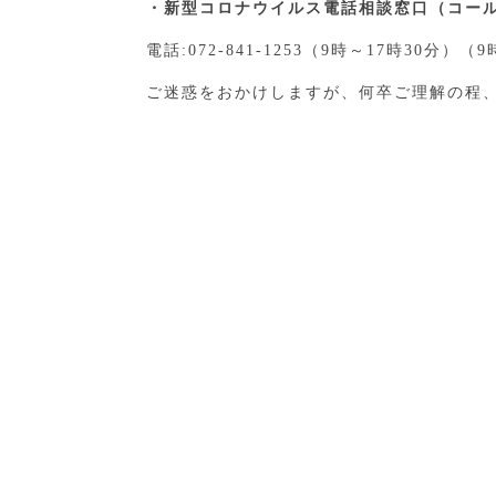
・新型コロナウイルス電話相談窓口（コー
電話:072-841-1253（9時～17時30分）（
ご迷惑をおかけしますが、何卒ご理解の程