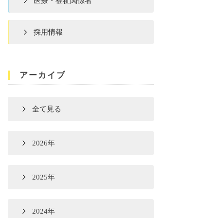
医療・福祉関係者
採用情報
アーカイブ
全て見る
2026年
2025年
2024年