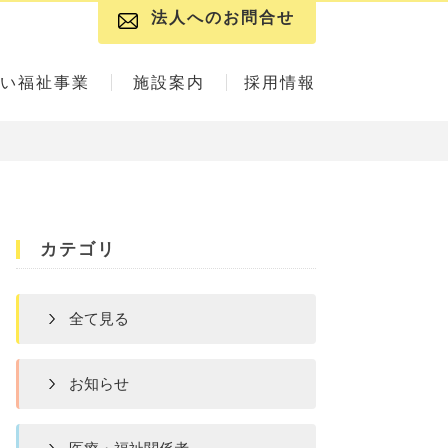
法人へのお問合せ
い福祉事業
施設案内
採用情報
カテゴリ
全て見る
お知らせ