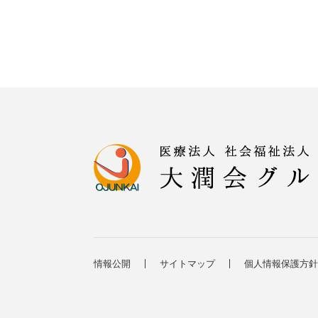
情報公開
サイトマップ
個人情報保護方針