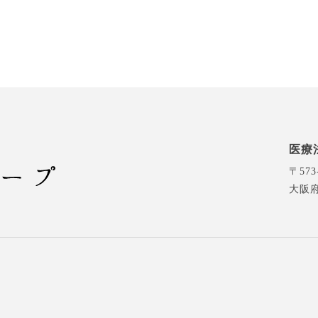
医療
〒573
大阪府