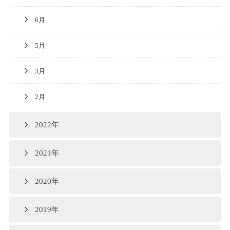
6月
5月
3月
2月
2022年
2021年
2020年
2019年