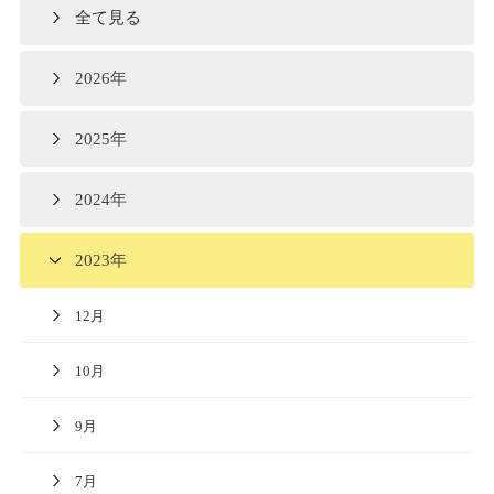
全て見る
2026年
2025年
2024年
2023年
12月
10月
9月
7月