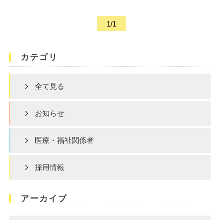
1/1
カテゴリ
全て見る
お知らせ
医療・福祉関係者
採用情報
アーカイブ