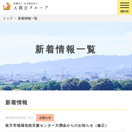
MENU
トップ
>
新着情報一覧
新着情報一覧
新着情報
2023年10月03日（火）
お知らせ
枚方市地域包括支援センター大潤会からのお知らせ（修正）