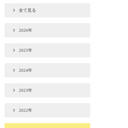
全て見る
2026年
2025年
2024年
2023年
2022年