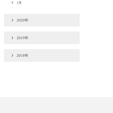
1月
2020年
2019年
2018年