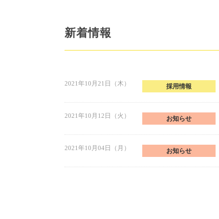
新着情報
2021年10月21日（木）
採用情報
2021年10月12日（火）
お知らせ
2021年10月04日（月）
お知らせ