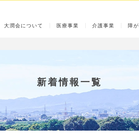
大潤会について
医療事業
介護事業
障が
新着情報一覧