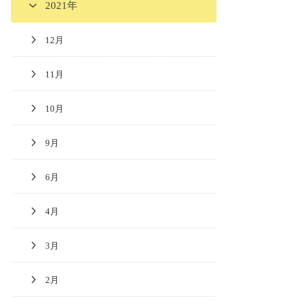
2021年
12月
11月
10月
9月
6月
4月
3月
2月