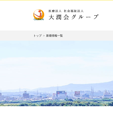
トップ
>
新着情報一覧