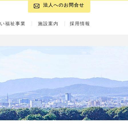
法人へのお問合せ
い福祉事業
施設案内
採用情報