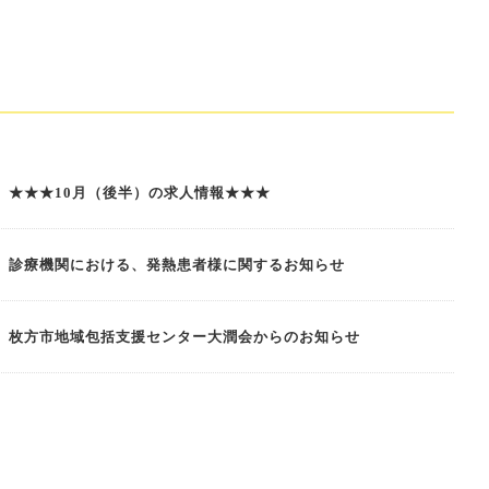
★★★10月（後半）の求人情報★★★
診療機関における、発熱患者様に関するお知らせ
枚方市地域包括支援センター大潤会からのお知らせ