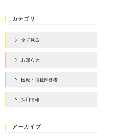
カテゴリ
全て見る
お知らせ
医療・福祉関係者
採用情報
アーカイブ