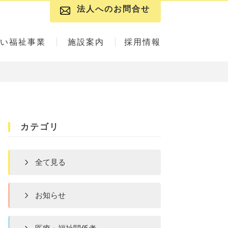
法人へのお問合せ
い福祉事業
施設案内
採用情報
カテゴリ
全て見る
お知らせ