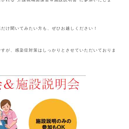
話だけ聞いてみたい方も、ぜひお越しください！
ですが、感染症対策はしっかりとさせていただいておりま