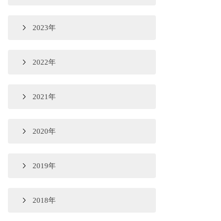
2023年
2022年
2021年
2020年
2019年
2018年