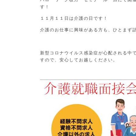
す！
１１月１１日は介護の日です！
介護のお仕事に興味がある方も、ひとまず
新型コロナウイルス感染症が心配される中
すので、安心してお越しください。