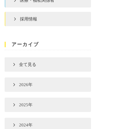
医療・福祉関係者
採用情報
アーカイブ
全て見る
2026年
2025年
2024年