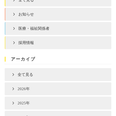
全て見る
お知らせ
医療・福祉関係者
採用情報
アーカイブ
全て見る
2026年
2025年