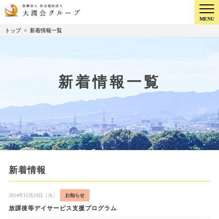
MENU
トップ
>
新着情報一覧
新着情報一覧
新着情報
2024年12月24日（火）
お知らせ
放課後等デイサービス支援プログラム