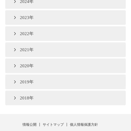
2024年
2023年
2022年
2021年
2020年
2019年
2018年
情報公開
サイトマップ
個人情報保護方針