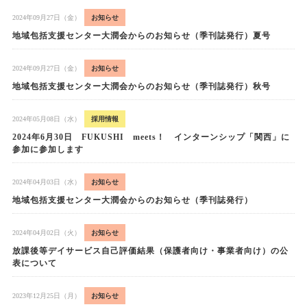
2024年09月27日（金）
お知らせ
地域包括支援センター大潤会からのお知らせ（季刊誌発行）夏号
2024年09月27日（金）
お知らせ
地域包括支援センター大潤会からのお知らせ（季刊誌発行）秋号
2024年05月08日（水）
採用情報
2024年6月30日 FUKUSHI meets！ インターンシップ「関西」に
参加に参加します
2024年04月03日（水）
お知らせ
地域包括支援センター大潤会からのお知らせ（季刊誌発行）
2024年04月02日（火）
お知らせ
放課後等デイサービス自己評価結果（保護者向け・事業者向け）の公
表について
2023年12月25日（月）
お知らせ