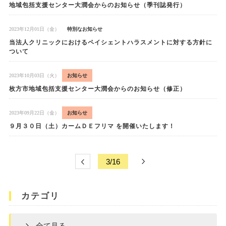
地域包括支援センター大潤会からのお知らせ（季刊誌発行）
2023年12月01日（金）
特別なお知らせ
当法人クリニックにおけるペイシェントハラスメントに対する方針に
ついて
2023年10月03日（火）
お知らせ
枚方市地域包括支援センター大潤会からのお知らせ（修正）
2023年09月22日（金）
お知らせ
９月３０日（土）カームＤＥフリマ を開催いたします！
3/16
カテゴリ